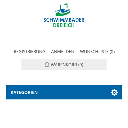
REGISTRIERUNG
ANMELDEN
WUNSCHLISTE
(0)
WARENKORB
(0)
KATEGORIEN