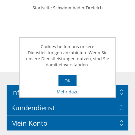
Startseite Schwimmbäder Dreieich
Cookies helfen uns unsere
Dienstleistungen anzubieten. Wenn Sie
unsere Dienstleistungen nutzen, sind Sie
damit einverstanden.
OK
Information
Mehr dazu
Kundendienst
Mein Konto